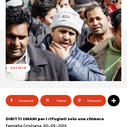
SOCIETÀ
Facebook
Twitter
Pinterest
DIRITTI UMANI per i rifugiati solo una chimera
Famiglia Cristiana, 30-05-2013