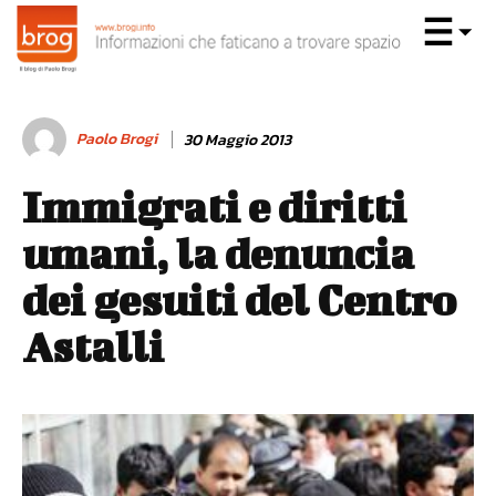
Paolo Brogi
30 Maggio 2013
Immigrati e diritti
umani, la denuncia
dei gesuiti del Centro
Astalli