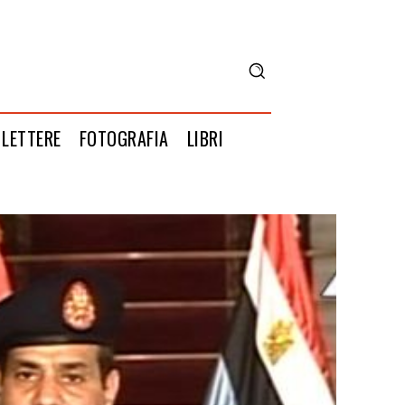
LETTERE
FOTOGRAFIA
LIBRI