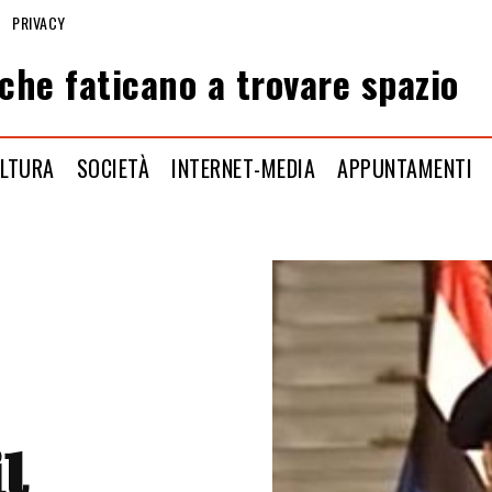
PRIVACY
che faticano a trovare spazio
LTURA
SOCIETÀ
INTERNET-MEDIA
APPUNTAMENTI
il