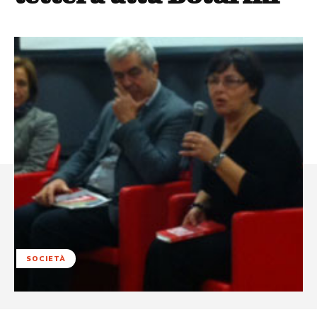
SOCIETÀ