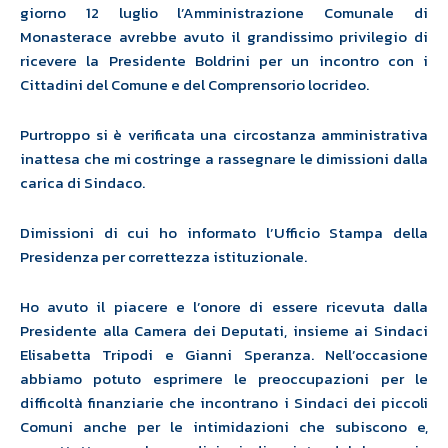
giorno 12 luglio l’Amministrazione Comunale di
Monasterace avrebbe avuto il grandissimo privilegio di
ricevere la Presidente Boldrini per un incontro con i
Cittadini del Comune e del Comprensorio locrideo.
Purtroppo si è verificata una circostanza amministrativa
inattesa che mi costringe a rassegnare le dimissioni dalla
carica di Sindaco.
Dimissioni di cui ho informato l’Ufficio Stampa della
Presidenza per correttezza istituzionale.
Ho avuto il piacere e l’onore di essere ricevuta
dalla
Presidente alla Camera dei Deputati, insieme ai Sindaci
Elisabetta Tripodi e Gianni Speranza. Nell’occasione
abbiamo
potuto esprimere le preoccupazioni per le
difficoltà finanziarie che incontrano i Sindaci dei piccoli
Comuni anche per le intimidazioni che subiscono e,