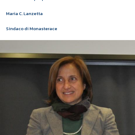
Maria C. Lanzetta
Sindaco di Monasterace