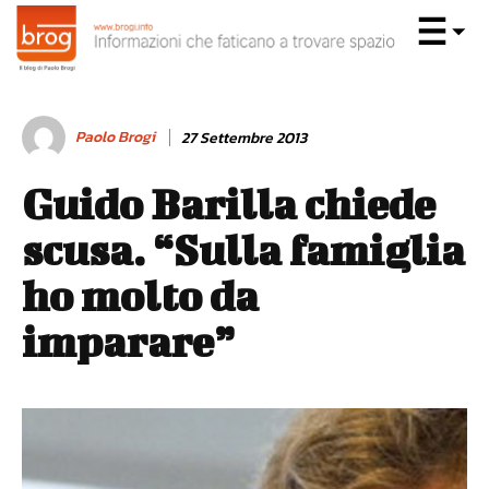
Paolo Brogi
27 Settembre 2013
Guido Barilla chiede
scusa. “Sulla famiglia
ho molto da
imparare”