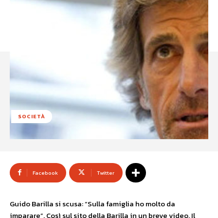
SOCIETÀ
Facebook
Twitter
Guido Barilla si scusa: “Sulla famiglia ho molto da
imparare”. Così sul sito della Barilla in un breve video. Il