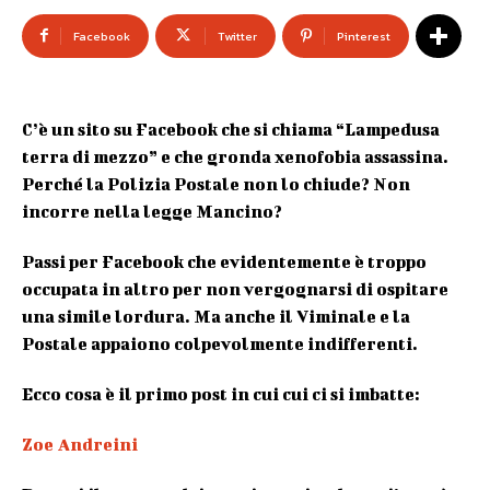
Facebook
Twitter
Pinterest
C’è un sito su Facebook che si chiama “Lampedusa
terra di mezzo” e che gronda xenofobia assassina.
Perché la Polizia Postale non lo chiude? Non
incorre nella legge Mancino?
Passi per Facebook che evidentemente è troppo
occupata in altro per non vergognarsi di ospitare
una simile lordura. Ma anche il Viminale e la
Postale appaiono colpevolmente indifferenti.
Ecco cosa è il primo post in cui cui ci si imbatte:
Zoe Andreini