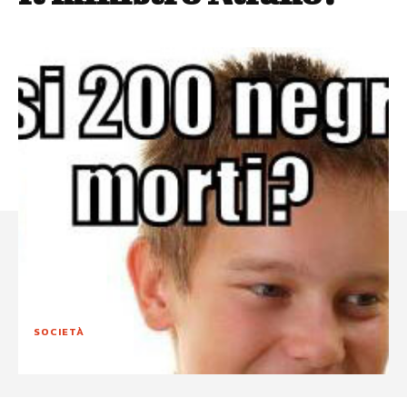
SOCIETÀ