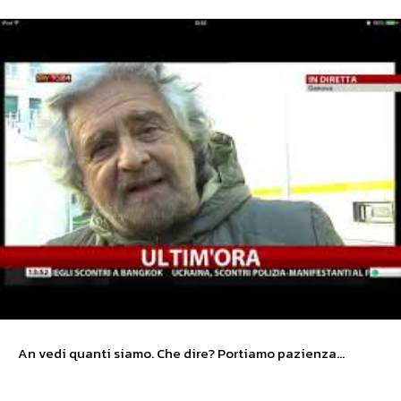
An vedi quanti siamo. Che dire? Portiamo pazienza…