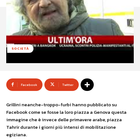
SOCIETÀ
Facebook
Twitter
Grillini neanche-troppo-furbi hanno pubblicato su
Facebook come se fosse la loro piazza a Genova questa
immagine che è invece delle primavere arabe, piazza
Tahrir durante i giorni più intensi di mobilitazione
egiziana.