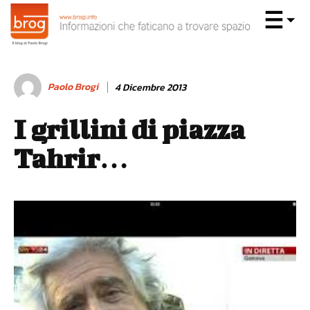
Paolo Brogi
4 Dicembre 2013
I grillini di piazza
Tahrir…