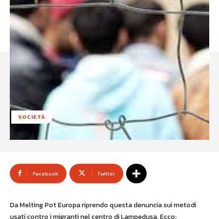
SOCIETÀ
Facebook
Twitter
Da Melting Pot Europa riprendo questa denuncia sui metodi
usati contro i migranti nel centro di Lampedusa. Ecco: