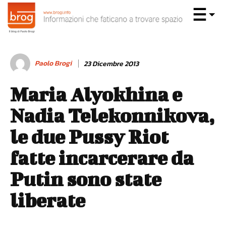
Paolo Brogi
23 Dicembre 2013
Maria Alyokhina e
Nadia Telekonnikova,
le due Pussy Riot
fatte incarcerare da
Putin sono state
liberate