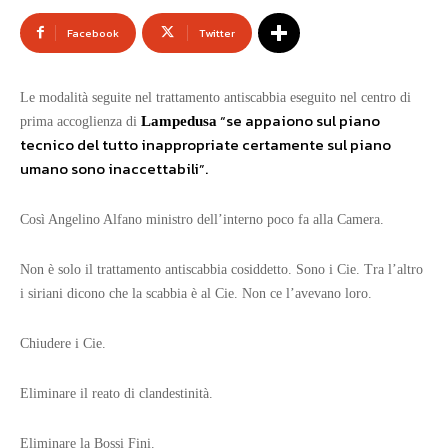
Facebook
Twitter
Le modalità seguite nel trattamento antiscabbia eseguito nel centro di
“se appaiono sul piano
Lampedusa
prima accoglienza di
tecnico del tutto inappropriate certamente sul piano
umano sono inaccettabili”.
Così Angelino Alfano ministro dell’interno poco fa alla Camera.
Non è solo il trattamento antiscabbia cosiddetto. Sono i Cie. Tra l’altro
i siriani dicono che la scabbia è al Cie. Non ce l’avevano loro.
Chiudere i Cie.
Eliminare il reato di clandestinità.
Eliminare la Bossi Fini.