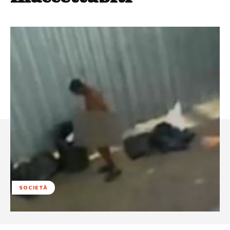
SOCIETÀ