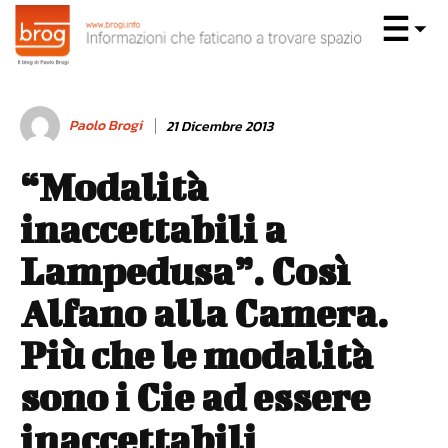
Paolo Brogi
21 Dicembre 2013
“Modalità
inaccettabili a
Lampedusa”. Così
Alfano alla Camera.
Più che le modalità
sono i Cie ad essere
inaccettabili