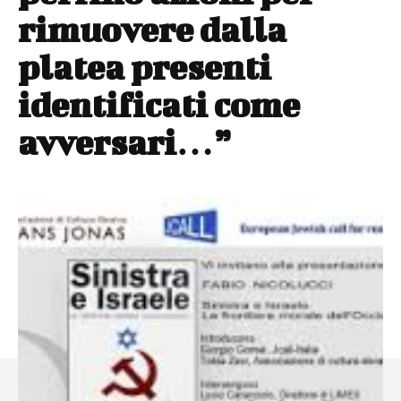
rimuovere dalla
platea presenti
identificati come
avversari…”