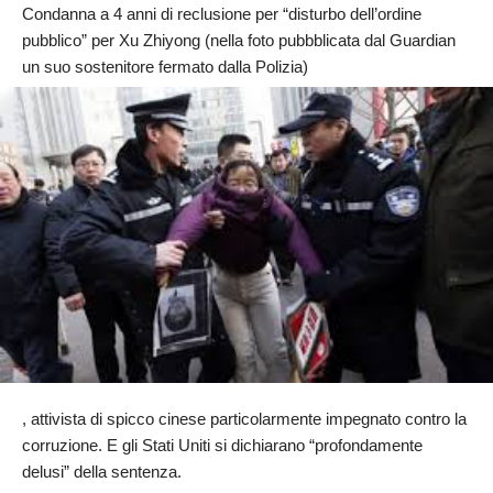
Condanna a 4 anni di reclusione per “disturbo dell’ordine
pubblico” per Xu Zhiyong (nella foto pubbblicata dal Guardian
un suo sostenitore fermato dalla Polizia)
, attivista di spicco cinese particolarmente impegnato contro la
corruzione. E gli Stati Uniti si dichiarano “profondamente
delusi” della sentenza.