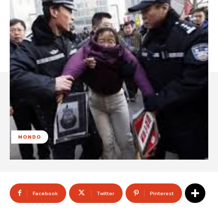
MONDO
Facebook
Twitter
Pinterest