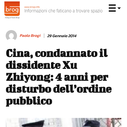
Paolo Brogi
29 Gennaio 2014
Cina, condannato il
dissidente Xu
Zhiyong: 4 anni per
disturbo dell’ordine
pubblico