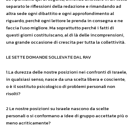
separato le riflessioni della redazione e rimandando ad
altra sede ogni dibattito e ogni approfondimento al
riguardo, perché ogni lettore le prenda in consegna e ne
faccia l’uso migliore. Ma soprattutto perché i fatti di
questi giorni costituiscano, al di là delle incomprensioni,
una grande occasione di crescita per tutta la collettività.
LE SETTE DOMANDE SOLLEVATE DAL RAV
1.La durezza delle nostre posizioni nei confronti di Israele,
in qualsiasi senso, nasce da una scelta libera e cosciente,
o è il sostituto psicologico di problemi personali non
risolti?
2 Le nostre posizioni su Israele nascono da scelte
personali o si conformano a idee di gruppo accettate più o
meno acriticamente?