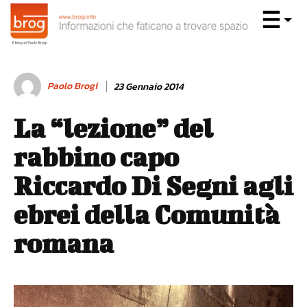
Paolo Brogi
23 Gennaio 2014
La “lezione” del
rabbino capo
Riccardo Di Segni agli
ebrei della Comunità
romana