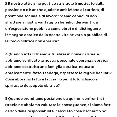
3 Il nostro attivismo politico su Israele è motivato dalla
passione o c’è anche qualche ambizione di carriera, di
posizione sociale e di lavoro? Siamo capaci di non
sfruttare a nostro vantaggio i benefici derivanti da
un’esposizione pubblica come ebrei e di distinguere
l’impegno ebraico dalla nostra vita privata o pubblica di
lavoro o politica non ebraica?
4 Quando attacchiamo altri ebrei in nome di Israele,
abbiamo verificato la nostra personale coerenza ebraica:
abbiamo costruito una famiglia ebraica, educato
ebraicamente, fatto Tzedaqà, rispettato le regole basilari?
Cosa abbiamo fatto e facciamo per il futuro fisico e
spirituale del popolo ebraico?
5 Quando prendiamo posizione da qui nei confronti di
Israele ne abbiamo valutato le conseguenze, ci siamo fatti
carico delle responsabilità, calcolato cosa rischiamo noi