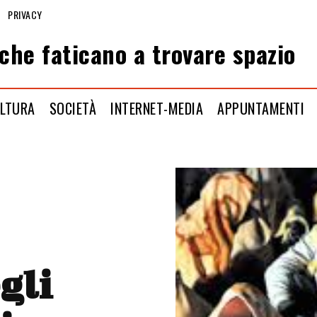
PRIVACY
che faticano a trovare spazio
LTURA
SOCIETÀ
INTERNET-MEDIA
APPUNTAMENTI
gli