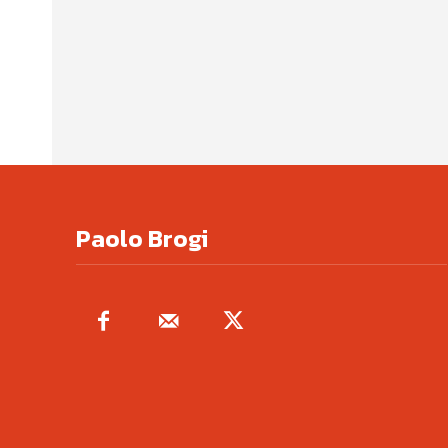
Paolo Brogi