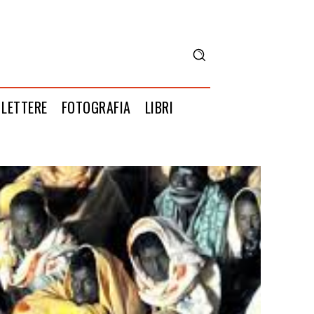
LETTERE
FOTOGRAFIA
LIBRI