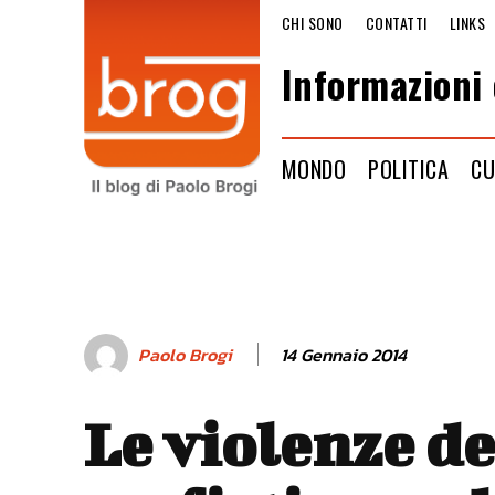
CHI SONO
CONTATTI
LINKS
Informazioni 
MONDO
POLITICA
CU
14 Gennaio 2014
Paolo Brogi
Le violenze de