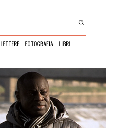
LETTERE
FOTOGRAFIA
LIBRI