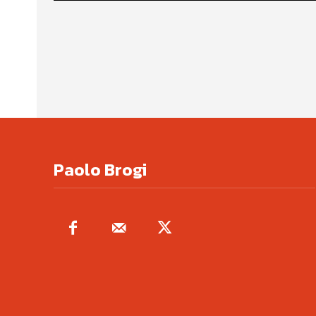
Paolo Brogi