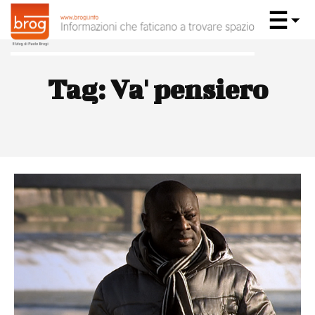
Tag:
Va' pensiero