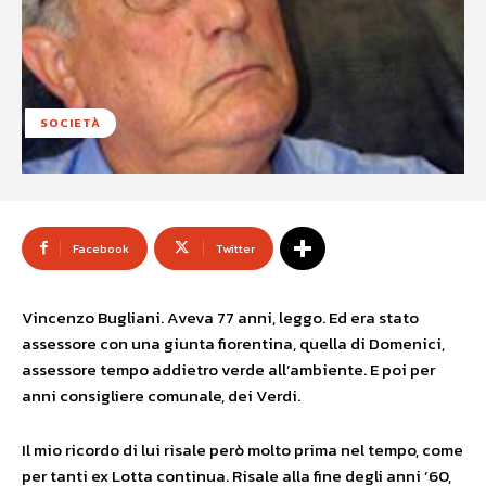
SOCIETÀ
Facebook
Twitter
Vincenzo Bugliani. Aveva 77 anni, leggo. Ed era stato
assessore con una giunta fiorentina, quella di
Domenici,
assessore tempo addietro verde all’ambiente. E poi per
anni consigliere comunale, dei Verdi.
Il mio ricordo di lui risale però molto prima nel tempo, come
per tanti ex Lotta continua. Risale alla fine degli anni ’60,