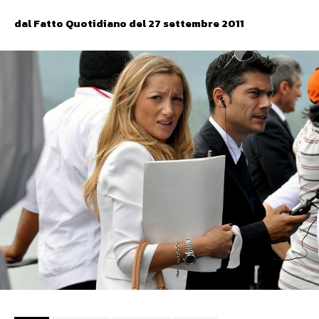
dal Fatto Quotidiano del 27 settembre 2011