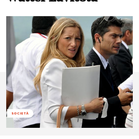
SOCIETÀ