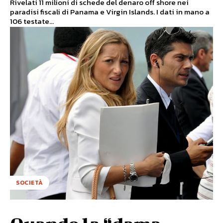
Rivelati 11 milioni di schede del denaro off shore nei
paradisi fiscali di Panama e Virgin Islands. I dati in mano a
106 testate...
SOCIETÀ