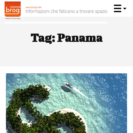
Tag:
Panama