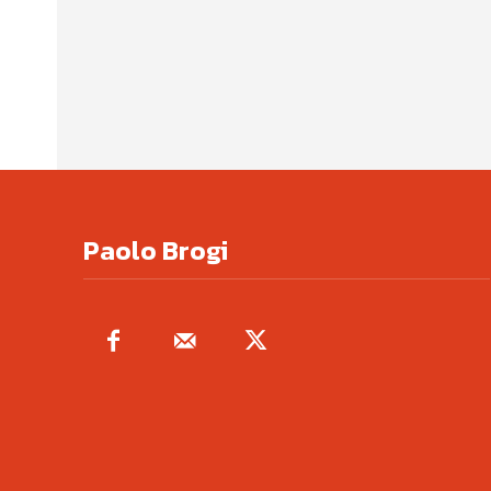
Paolo Brogi