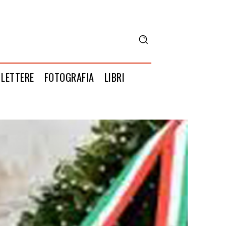
LETTERE
FOTOGRAFIA
LIBRI