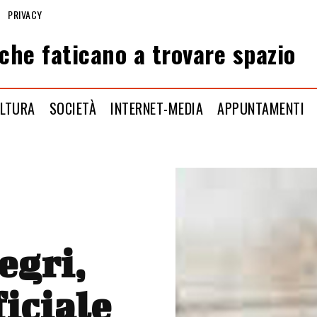
PRIVACY
che faticano a trovare spazio
LTURA
SOCIETÀ
INTERNET-MEDIA
APPUNTAMENTI
egri,
ficiale