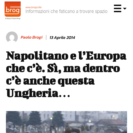
Paolo Brogi
13 Aprile 2014
Napolitano e l’Europa
che c’è. Sì, ma dentro
c’è anche questa
Ungheria…