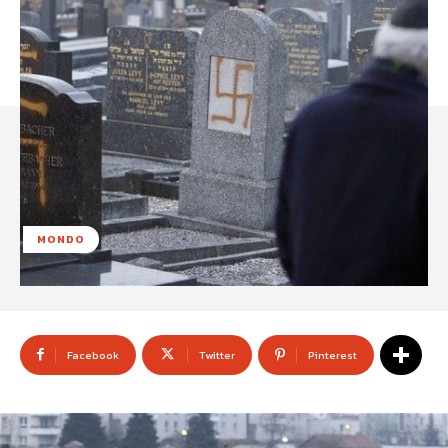
MONDO
Facebook
Twitter
Pinterest