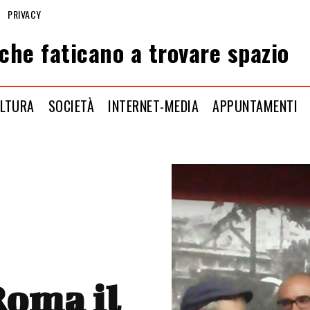
PRIVACY
che faticano a trovare spazio
LTURA
SOCIETÀ
INTERNET-MEDIA
APPUNTAMENTI
Roma il