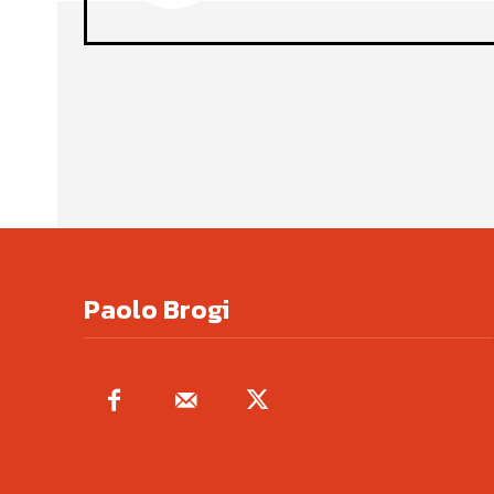
Paolo Brogi