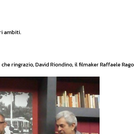
i ambiti.
che ringrazio, David Riondino, il filmaker Raffaele Rago