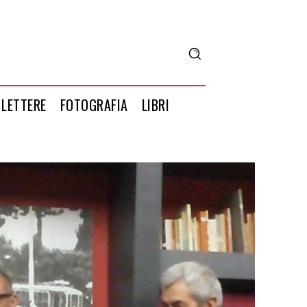
LETTERE
FOTOGRAFIA
LIBRI