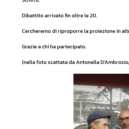
Dibattito arrivato fin oltre le 20.
Cercheremo di riproporre la proiezione in altr
Grazie a chi ha partecipato.
(nella foto scattata da Antonella D’Ambrosio, 