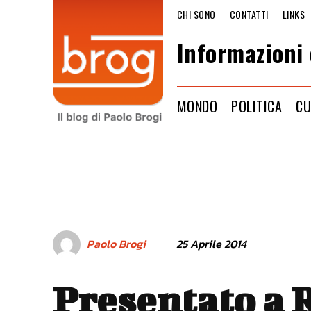
CHI SONO
CONTATTI
LINKS
Informazioni 
MONDO
POLITICA
CU
25 Aprile 2014
Paolo Brogi
Presentato a 