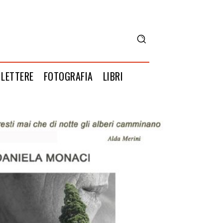
LETTERE
FOTOGRAFIA
LIBRI