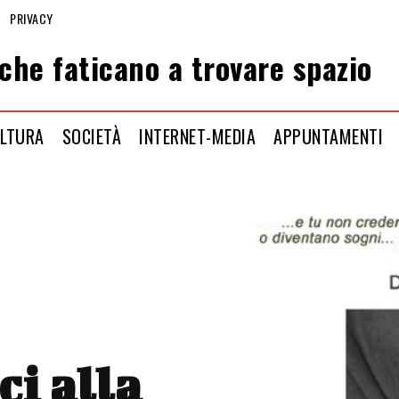
PRIVACY
che faticano a trovare spazio
LTURA
SOCIETÀ
INTERNET-MEDIA
APPUNTAMENTI
i alla