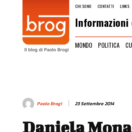
CHI SONO
CONTATTI
LINKS
Informazioni 
MONDO
POLITICA
CU
23 Settembre 2014
Paolo Brogi
Daniela Monac