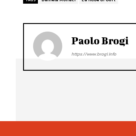
Paolo Brogi
https://www.brogi.info