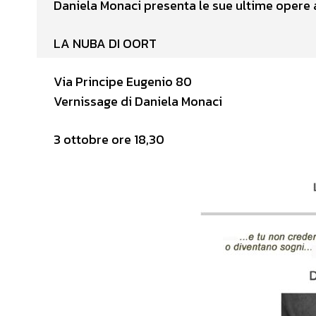
Daniela Monaci presenta le sue ultime opere 
LA NUBA DI OORT
Via Principe Eugenio 80
Vernissage di Daniela Monaci
3 ottobre ore 18,30