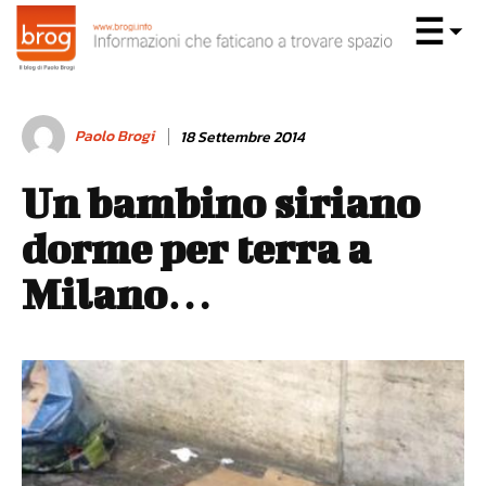
Paolo Brogi
18 Settembre 2014
Un bambino siriano
dorme per terra a
Milano…