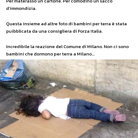
Per materasso un cartone. Per comodino un sacco
d’immondizia.
Questa insieme ad altre foto di bambini per terra è stata
puibblicata da una consigliera di Forza Italia.
Incredibile la reazione del Comune di Milano. Non ci sono
bambini che dormono per terra a Milano…