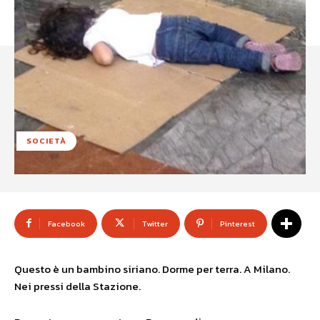
SOCIETÀ
Facebook
Twitter
Pinterest
Questo è un bambino siriano. Dorme per terra. A Milano.
Nei pressi della Stazione.