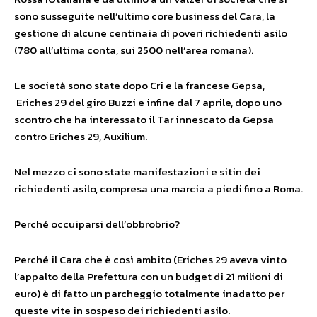
sono susseguite nell’ultimo core business del Cara, la
gestione di alcune centinaia di poveri richiedenti asilo
(780 all’ultima conta, sui 2500 nell’area romana).
Le società sono state dopo Cri e la francese Gepsa,
Eriches 29 del giro Buzzi e infine dal 7 aprile, dopo uno
scontro che ha interessato il Tar innescato da Gepsa
contro Eriches 29, Auxilium.
Nel mezzo ci sono state manifestazioni e sitin dei
richiedenti asilo, compresa una marcia a piedi fino a Roma.
Perché occuiparsi dell’obbrobrio?
Perché il Cara che è così ambito (Eriches 29 aveva vinto
l’appalto della Prefettura con un budget di 21 milioni di
euro) è di fatto un parcheggio totalmente inadatto per
queste vite in sospeso dei richiedenti asilo.