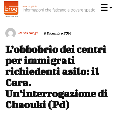
Paolo Brogi
6 Dicembre 2014
L’obbobrio dei centri
per immigrati
richiedenti asilo: il
Cara.
Un’interrogazione di
Chaouki (Pd)