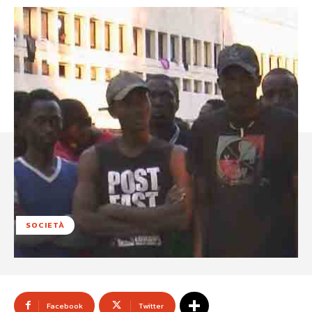
SOCIETÀ
Facebook
Twitter