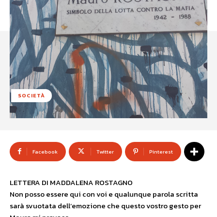
SOCIETÀ
Facebook
Twitter
Pinterest
LETTERA DI MADDALENA ROSTAGNO
Non posso essere qui con voi e qualunque parola scritta
sarà svuotata dell’emozione che questo vostro gesto per