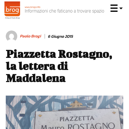
Paolo Brogi
6 Giugno 2015
Piazzetta Rostagno,
la lettera di
Maddalena