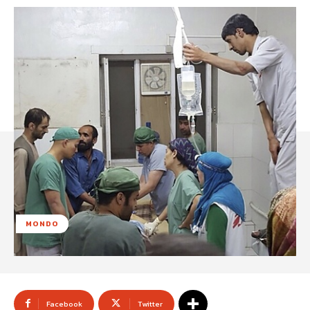
MONDO
Facebook
Twitter