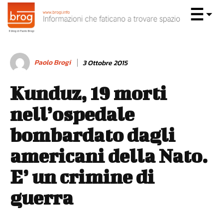
Paolo Brogi
3 Ottobre 2015
Kunduz, 19 morti
nell’ospedale
bombardato dagli
americani della Nato.
E’ un crimine di
guerra