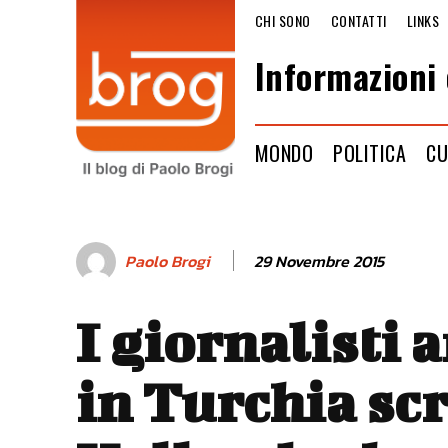
CHI SONO
CONTATTI
LINKS
Informazioni 
MONDO
POLITICA
CU
29 Novembre 2015
Paolo Brogi
I giornalisti 
in Turchia sc