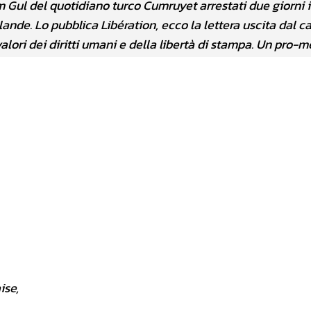
m Gul del quotidiano turco Cumruyet arrestati due giorni 
ande. Lo pubblica Libération, ecco la lettera uscita dal ca
valori dei diritti umani e della libertà di stampa. Un pro-
ise,