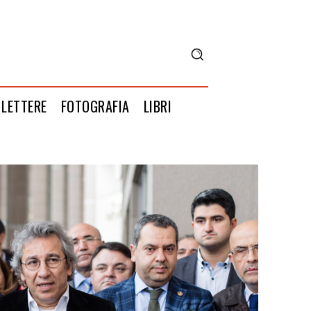
LETTERE
FOTOGRAFIA
LIBRI