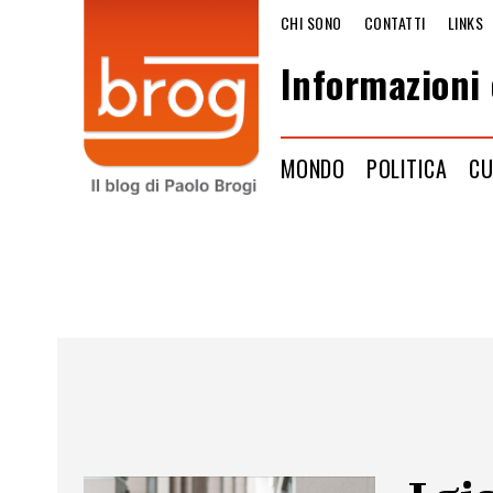
CHI SONO
CONTATTI
LINKS
Informazioni 
MONDO
POLITICA
CU