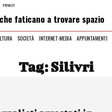
PRIVACY
che faticano a trovare spazio
LTURA
SOCIETÀ
INTERNET-MEDIA
APPUNTAMENTI
Tag:
Silivri