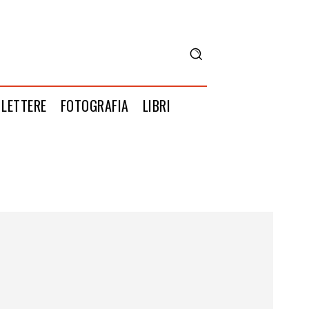
LETTERE
FOTOGRAFIA
LIBRI