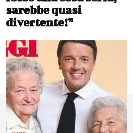
sarebbe quasi
divertente!”