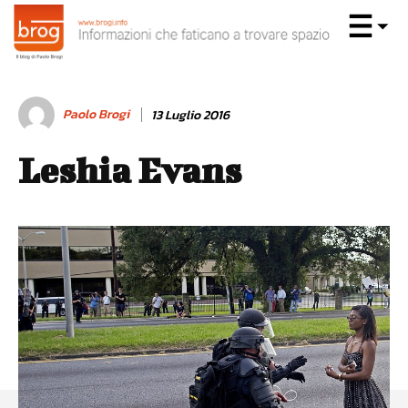
Paolo Brogi
13 Luglio 2016
Leshia Evans