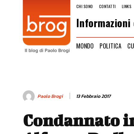
CHI SONO
CONTATTI
LINKS
Informazioni 
MONDO
POLITICA
CU
13 Febbraio 2017
Paolo Brogi
Condannato in