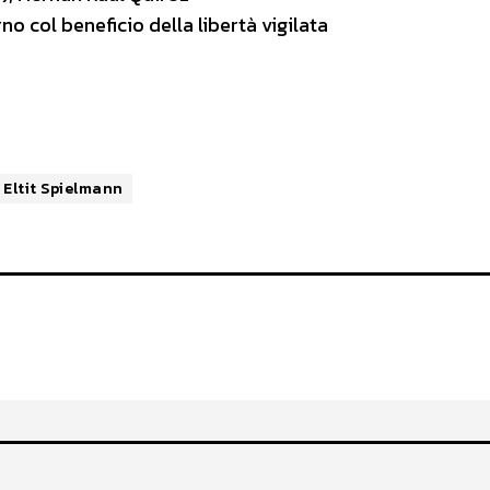
no col beneficio della libertà vigilata
 Eltit Spielmann