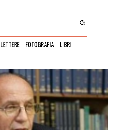
LETTERE
FOTOGRAFIA
LIBRI