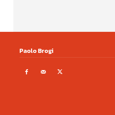
Paolo Brogi