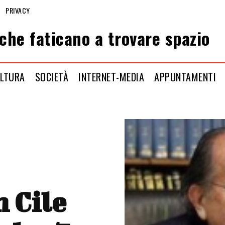
PRIVACY
che faticano a trovare spazio
LTURA
SOCIETÀ
INTERNET-MEDIA
APPUNTAMENTI
 Cile