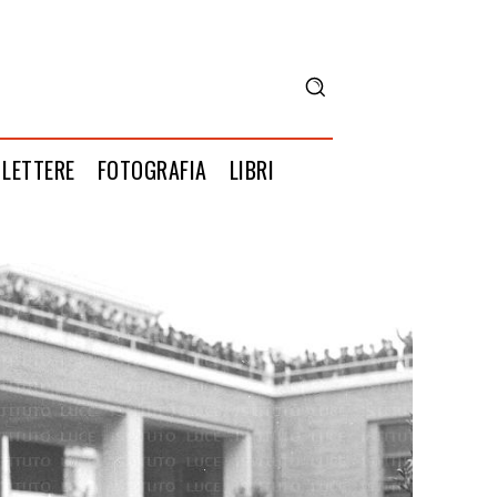
LETTERE
FOTOGRAFIA
LIBRI