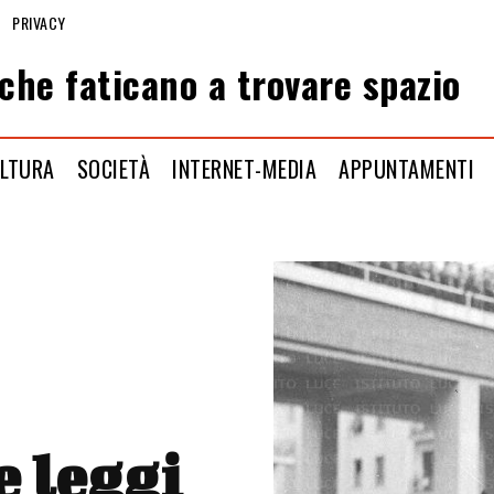
PRIVACY
che faticano a trovare spazio
LTURA
SOCIETÀ
INTERNET-MEDIA
APPUNTAMENTI
le leggi