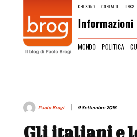
CHI SONO
CONTATTI
LINKS
Informazioni 
MONDO
POLITICA
CU
9 Settembre 2018
Paolo Brogi
Gli italiani e 