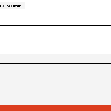
olo Padovani