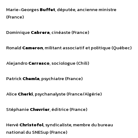
Marie-Georges
Buffet
, députée, ancienne ministre
(France)
Dominique
Cabrera
, cinéaste (France)
Ronald
Cameron
, militant associatif et politique (Québec)
Alejandro
Carrasco
, sociologue (Chili)
Patrick
Chemla
, psychiatre (France)
Alice
Cherki
, psychanalyste (France/Algérie)
Stéphanie
Chevrier
, éditrice (France)
Hervé
Christofol
, syndicaliste, membre du bureau
national du SNESup (France)