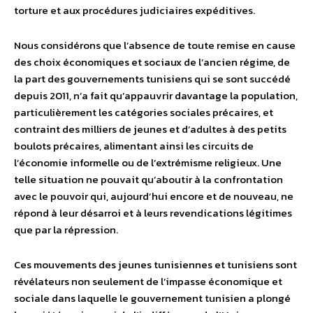
torture et aux procédures judiciaires expéditives.
Nous considérons que l’absence de toute remise en cause
des choix économiques et sociaux de l’ancien régime, de
la part des gouvernements tunisiens qui se sont succédé
depuis 2011, n’a fait qu’appauvrir davantage la population,
particulièrement les catégories sociales précaires, et
contraint des milliers de jeunes et d’adultes à des petits
boulots précaires, alimentant ainsi les circuits de
l’économie informelle ou de l’extrémisme religieux. Une
telle situation ne pouvait qu’aboutir à la confrontation
avec le pouvoir qui, aujourd’hui encore et de nouveau, ne
répond à leur désarroi et à leurs revendications légitimes
que par la répression.
Ces mouvements des jeunes tunisiennes et tunisiens sont
révélateurs non seulement de l’impasse économique et
sociale dans laquelle le gouvernement tunisien a plongé