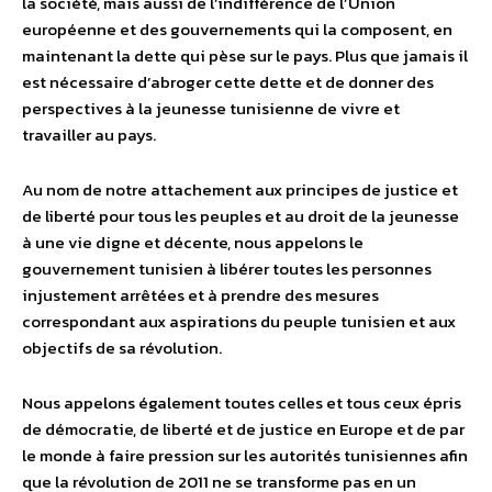
la société, mais aussi de l’indifférence de l’Union
européenne et des gouvernements qui la composent, en
maintenant la dette qui pèse sur le pays. Plus que jamais il
est nécessaire d’abroger cette dette et de donner des
perspectives à la jeunesse tunisienne de vivre et
travailler au pays.
Au nom de notre attachement aux principes de justice et
de liberté pour tous les peuples et au droit de la jeunesse
à une vie digne et décente, nous appelons le
gouvernement tunisien à libérer toutes les personnes
injustement arrêtées et à prendre des mesures
correspondant aux aspirations du peuple tunisien et aux
objectifs de sa révolution.
Nous appelons également toutes celles et tous ceux épris
de démocratie, de liberté et de justice en Europe et de par
le monde à faire pression sur les autorités tunisiennes afin
que la révolution de 2011 ne se transforme pas en un