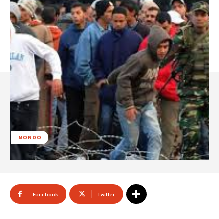
MONDO
Facebook
Twitter