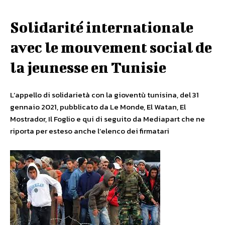
Solidarité internationale
avec le mouvement social de
la jeunesse en Tunisie
L’appello di solidarietà con la gioventù tunisina, del 31
gennaio 2021, pubblicato da Le Monde, El Watan, El
Mostrador, Il Foglio e qui di seguito da Mediapart che ne
riporta per esteso anche l’elenco dei firmatari