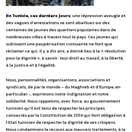
En Tunisie, ces derniers jours
, une répression aveugle et
des vagues d’arrestations se sont abattues sur des
centaines de jeunes des quartiers populaires dans de
nombreuses villes à travers tout le pays. Ces jeunes qui
subissent une paupérisation croissante ne font que
réclamer ce qui, il y a dix ans, a donné lieu à la « révolution
pour la dignité », à savoir : leur droit au travail, à la liberté,
à la justice et à l’égalité.
Nous, personnalités, organisations, associations et
syndicats, de par le monde – du Maghreb et d’Europe, en
particulier -, exprimons notre indignation et notre
solidarité. Nous rappelons, avec force, au gouvernement
tunisien qu’il est tenu de respecter les principes
consacrés par la Constitution de 2014 qui font obligation à
l’Etat tunisien de respecter la dignité de ses citoyens.
Nous condamnons le recours aux mauvais traitements, à la