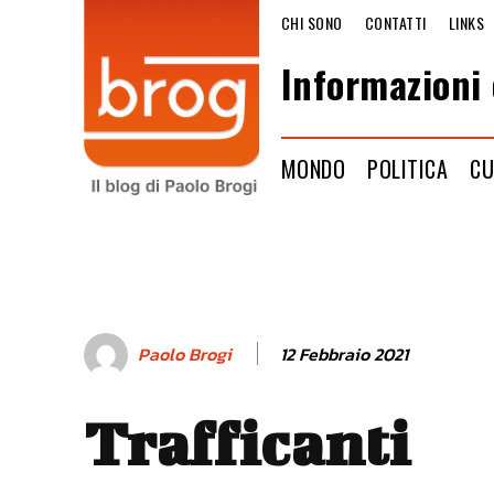
CHI SONO
CONTATTI
LINKS
Informazioni 
MONDO
POLITICA
CU
12 Febbraio 2021
Paolo Brogi
Trafficanti