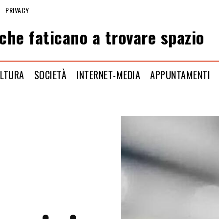
PRIVACY
che faticano a trovare spazio
LTURA
SOCIETÀ
INTERNET-MEDIA
APPUNTAMENTI