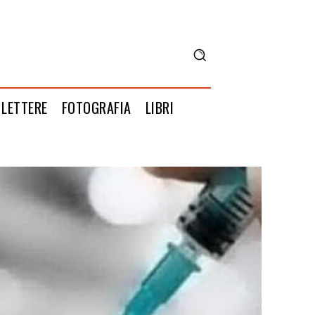
LETTERE
FOTOGRAFIA
LIBRI