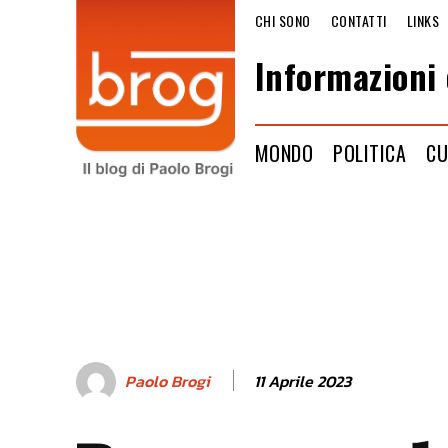
CHI SONO
CONTATTI
LINKS
Informazioni 
MONDO
POLITICA
CU
11 Aprile 2023
Paolo Brogi