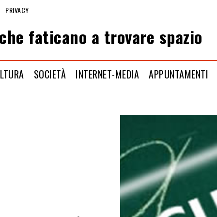
PRIVACY
che faticano a trovare spazio
LTURA
SOCIETÀ
INTERNET-MEDIA
APPUNTAMENTI