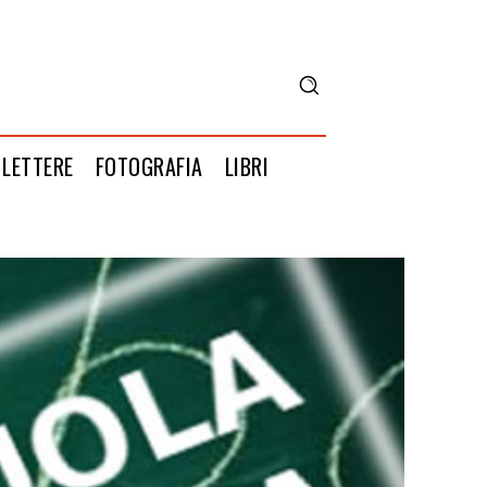
LETTERE
FOTOGRAFIA
LIBRI