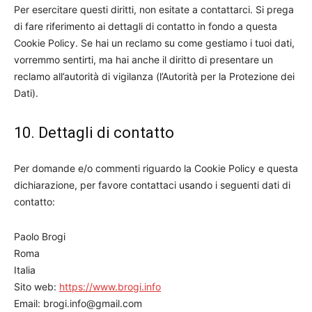
Per esercitare questi diritti, non esitate a contattarci. Si prega
di fare riferimento ai dettagli di contatto in fondo a questa
Cookie Policy. Se hai un reclamo su come gestiamo i tuoi dati,
vorremmo sentirti, ma hai anche il diritto di presentare un
reclamo all’autorità di vigilanza (l’Autorità per la Protezione dei
Dati).
10. Dettagli di contatto
Per domande e/o commenti riguardo la Cookie Policy e questa
dichiarazione, per favore contattaci usando i seguenti dati di
contatto:
Paolo Brogi
Roma
Italia
Sito web:
https://www.brogi.info
Email:
brogi.info@
gmail.com