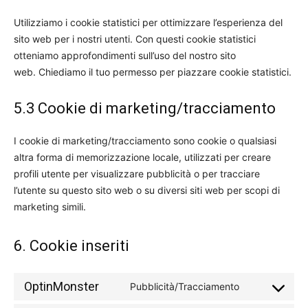
Utilizziamo i cookie statistici per ottimizzare l’esperienza del
sito web per i nostri utenti. Con questi cookie statistici
otteniamo approfondimenti sull’uso del nostro sito
web. Chiediamo il tuo permesso per piazzare cookie statistici.
5.3 Cookie di marketing/tracciamento
I cookie di marketing/tracciamento sono cookie o qualsiasi
altra forma di memorizzazione locale, utilizzati per creare
profili utente per visualizzare pubblicità o per tracciare
l’utente su questo sito web o su diversi siti web per scopi di
marketing simili.
6. Cookie inseriti
OptinMonster
Pubblicità/Tracciamento
Consent