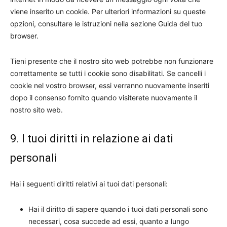
viene inserito un cookie. Per ulteriori informazioni su queste
opzioni, consultare le istruzioni nella sezione Guida del tuo
browser.
Tieni presente che il nostro sito web potrebbe non funzionare
correttamente se tutti i cookie sono disabilitati. Se cancelli i
cookie nel vostro browser, essi verranno nuovamente inseriti
dopo il consenso fornito quando visiterete nuovamente il
nostro sito web.
9. I tuoi diritti in relazione ai dati
personali
Hai i seguenti diritti relativi ai tuoi dati personali:
Hai il diritto di sapere quando i tuoi dati personali sono
necessari, cosa succede ad essi, quanto a lungo