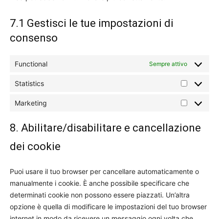
7.1 Gestisci le tue impostazioni di
consenso
Functional
Sempre attivo
Statistics
Statistics
Marketing
Marketing
8. Abilitare/disabilitare e cancellazione
dei cookie
Puoi usare il tuo browser per cancellare automaticamente o
manualmente i cookie. È anche possibile specificare che
determinati cookie non possono essere piazzati. Un’altra
opzione è quella di modificare le impostazioni del tuo browser
internet in modo da ricevere un messaggio ogni volta che