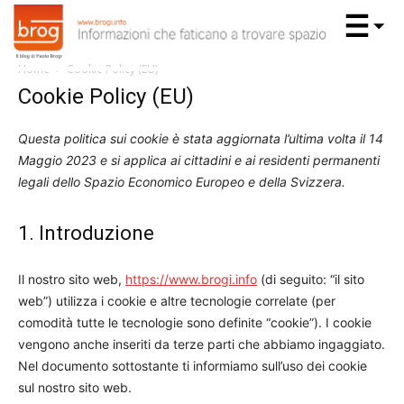
Home
Cookie Policy (EU)
Cookie Policy (EU)
Questa politica sui cookie è stata aggiornata l’ultima volta il 14
Maggio 2023 e si applica ai cittadini e ai residenti permanenti
legali dello Spazio Economico Europeo e della Svizzera.
1. Introduzione
Il nostro sito web,
https://www.brogi.info
(di seguito: “il sito
web”) utilizza i cookie e altre tecnologie correlate (per
comodità tutte le tecnologie sono definite “cookie”). I cookie
vengono anche inseriti da terze parti che abbiamo ingaggiato.
Nel documento sottostante ti informiamo sull’uso dei cookie
sul nostro sito web.