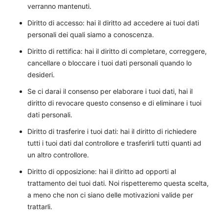
verranno mantenuti.
Diritto di accesso: hai il diritto ad accedere ai tuoi dati
personali dei quali siamo a conoscenza.
Diritto di rettifica: hai il diritto di completare, correggere,
cancellare o bloccare i tuoi dati personali quando lo
desideri.
Se ci darai il consenso per elaborare i tuoi dati, hai il
diritto di revocare questo consenso e di eliminare i tuoi
dati personali.
Diritto di trasferire i tuoi dati: hai il diritto di richiedere
tutti i tuoi dati dal controllore e trasferirli tutti quanti ad
un altro controllore.
Diritto di opposizione: hai il diritto ad opporti al
trattamento dei tuoi dati. Noi rispetteremo questa scelta,
a meno che non ci siano delle motivazioni valide per
trattarli.