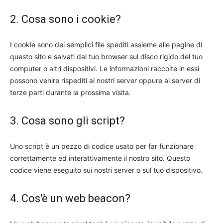
2. Cosa sono i cookie?
I cookie sono dei semplici file spediti assieme alle pagine di
questo sito e salvati dal tuo browser sul disco rigido del tuo
computer o altri dispositivi. Le informazioni raccolte in essi
possono venire rispediti ai nostri server oppure ai server di
terze parti durante la prossima visita.
3. Cosa sono gli script?
Uno script è un pezzo di codice usato per far funzionare
correttamente ed interattivamente il nostro sito. Questo
codice viene eseguito sui nostri server o sul tuo dispositivo.
4. Cos'è un web beacon?