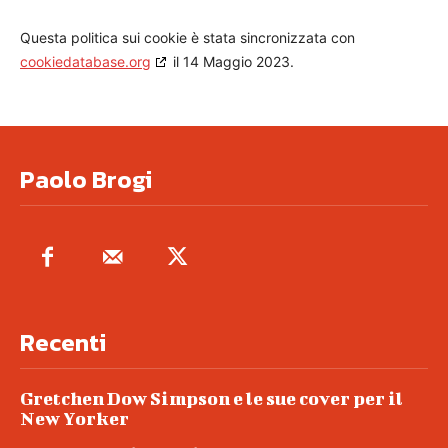
Questa politica sui cookie è stata sincronizzata con
cookiedatabase.org
il 14 Maggio 2023.
Paolo Brogi
Recenti
Gretchen Dow Simpson e le sue cover per il
New Yorker