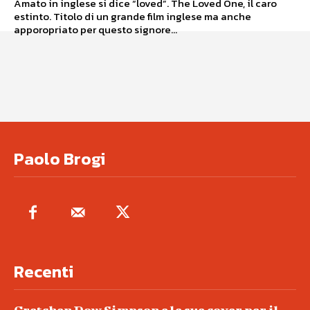
Amato in inglese si dice “loved”. The Loved One, il caro
estinto. Titolo di un grande film inglese ma anche
apporopriato per questo signore...
Paolo Brogi
Recenti