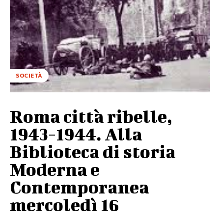
SOCIETÀ
Roma città ribelle,
1943-1944. Alla
Biblioteca di storia
Moderna e
Contemporanea
mercoledì 16