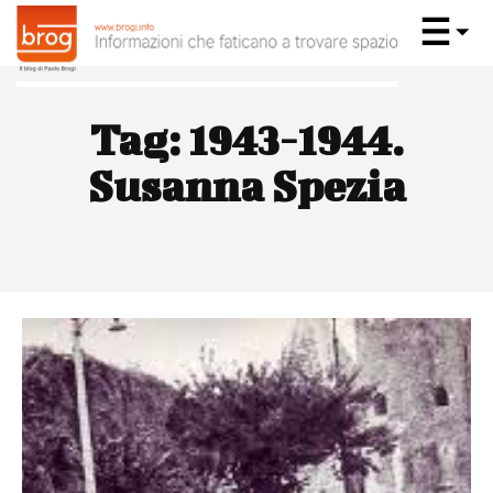
Tag:
1943-1944.
Susanna Spezia