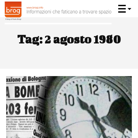
Tag:
2 agosto 1980