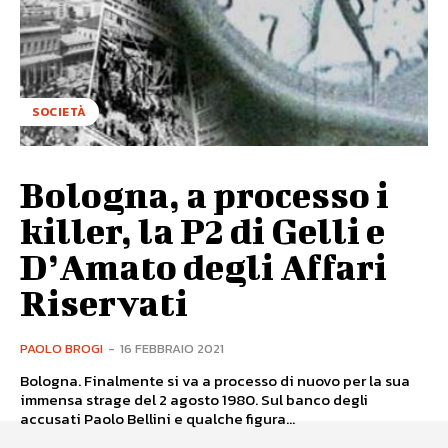
SOCIETÀ
Bologna, a processo i
killer, la P2 di Gelli e
D’Amato degli Affari
Riservati
PAOLO BROGI
-
16 FEBBRAIO 2021
Bologna. Finalmente si va a processo di nuovo per la sua
immensa strage del 2 agosto 1980. Sul banco degli
accusati Paolo Bellini e qualche figura...