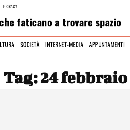
PRIVACY
che faticano a trovare spazio
LTURA
SOCIETÀ
INTERNET-MEDIA
APPUNTAMENTI
Tag:
24 febbraio