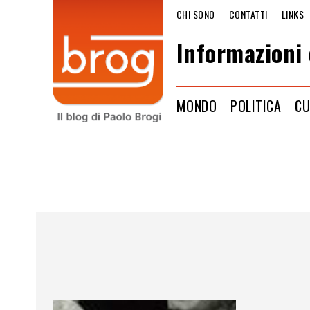
CHI SONO
CONTATTI
LINKS
Informazioni 
MONDO
POLITICA
CU