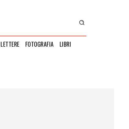
LETTERE
FOTOGRAFIA
LIBRI