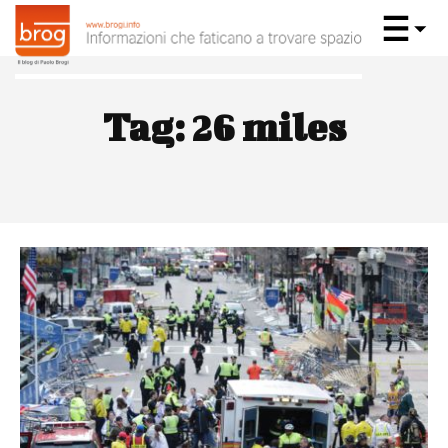
Tag:
26 miles