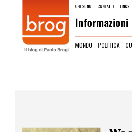
CHI SONO
CONTATTI
LINKS
Informazioni 
MONDO
POLITICA
CU