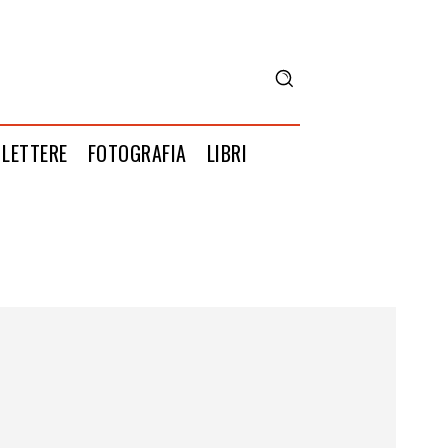
LETTERE
FOTOGRAFIA
LIBRI