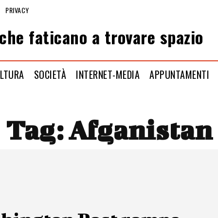
PRIVACY
che faticano a trovare spazio
LTURA
SOCIETÀ
INTERNET-MEDIA
APPUNTAMENTI
Tag:
Afganistan