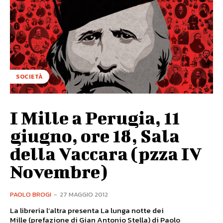
SOCIETÀ
I Mille a Perugia, 11
giugno, ore 18, Sala
della Vaccara (pzza IV
Novembre)
PAOLO BROGI
-
27 MAGGIO 2012
La libreria l’altra presenta La lunga notte dei
Mille (prefazione di Gian Antonio Stella) di Paolo