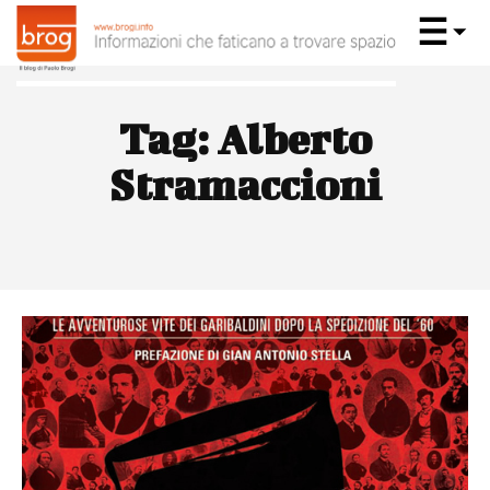
Tag:
Alberto
Stramaccioni