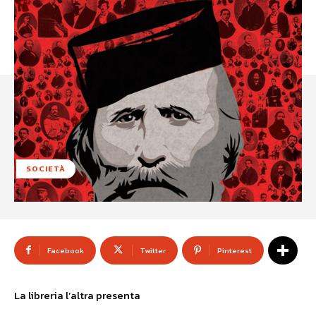
SOCIETÀ
Facebook
Twitter
Pinterest
La libreria l’altra presenta