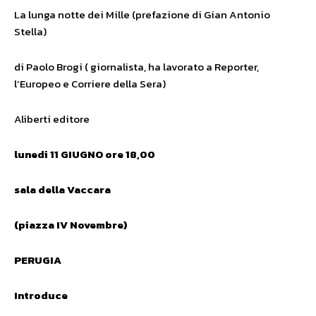
La lunga notte dei Mille (prefazione di Gian Antonio
Stella)
di Paolo Brogi ( giornalista, ha lavorato a Reporter,
l’Europeo e Corriere della Sera)
Aliberti editore
lunedi 11 GIUGNO ore 18,00
sala della Vaccara
(piazza IV Novembre)
PERUGIA
Introduce