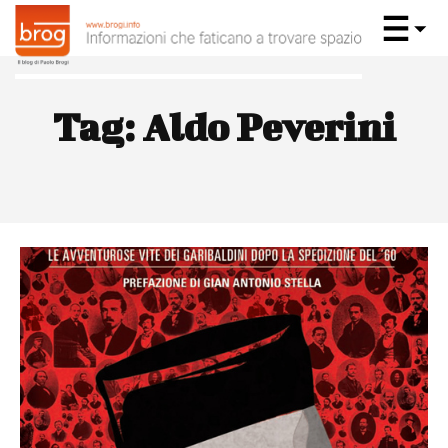
Tag:
Aldo Peverini