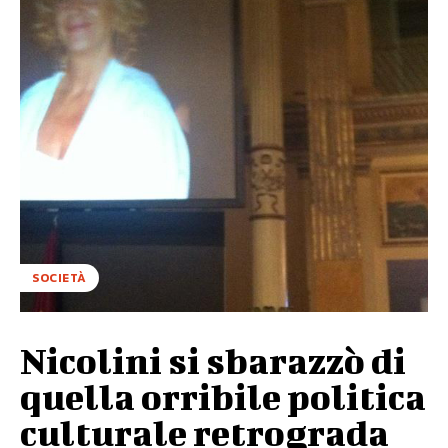
SOCIETÀ
Nicolini si sbarazzò di
quella orribile politica
culturale retrograda