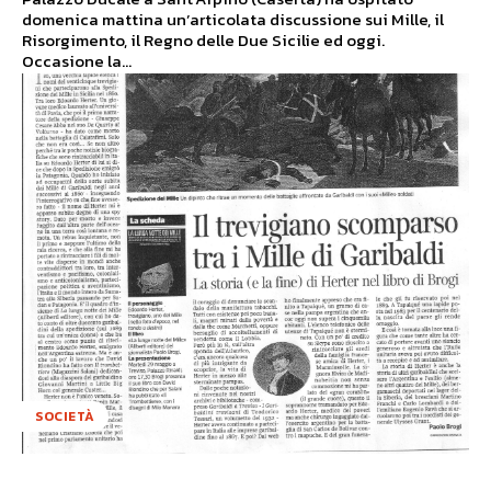
domenica mattina un’articolata discussione sui Mille, il
Risorgimento, il Regno delle Due Sicilie ed oggi.
Occasione la...
SOCIETÀ