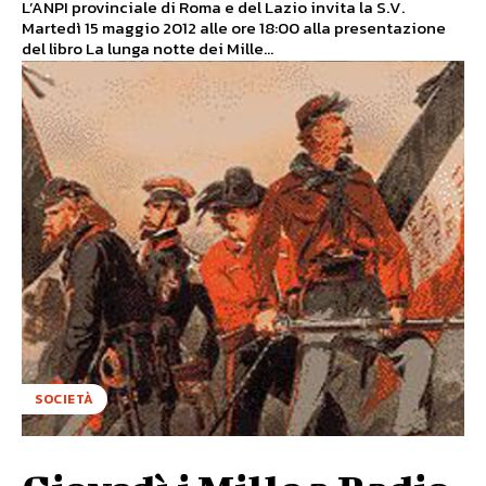
L’ANPI provinciale di Roma e del Lazio invita la S.V.
Martedì 15 maggio 2012 alle ore 18:00 alla presentazione
del libro La lunga notte dei Mille...
SOCIETÀ