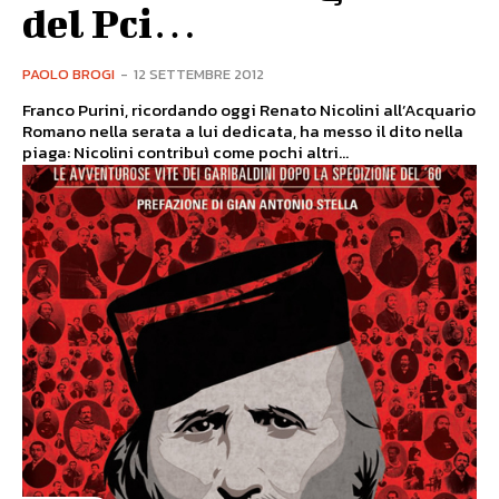
del Pci…
PAOLO BROGI
-
12 SETTEMBRE 2012
Franco Purini, ricordando oggi Renato Nicolini all’Acquario
Romano nella serata a lui dedicata, ha messo il dito nella
piaga: Nicolini contribuì come pochi altri...