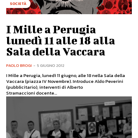
SOCIETÀ
I Mille a Perugia
lunedì 11 alle 18 alla
Sala della Vaccara
PAOLO BROGI
-
5 GIUGNO 2012
I Mille a Perugia, lunedì 11 giugno, alle 18 nella Sala della
Vaccara (piazza IV Novembre). Introduce Aldo Peverini
(pubblicitario), interventi di Alberto
Stramaccioni docente...