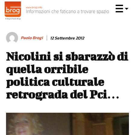
Paolo Brogi
12 Settembre 2012
Nicolini si sbarazzò di
quella orribile
politica culturale
retrograda del Pci…