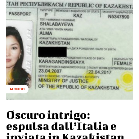
MONDO
Oscuro intrigo:
espulsa dall’Italia e
inviata in Kazakistan