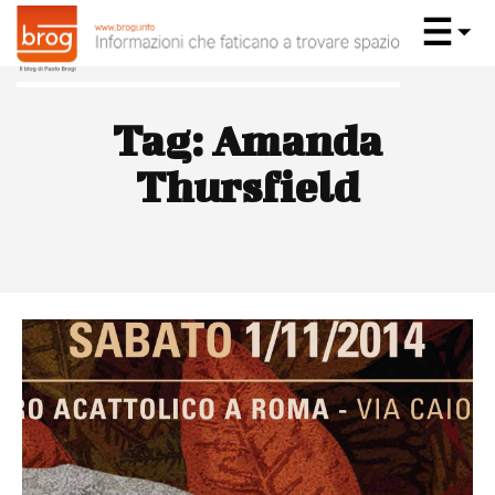
Tag:
Amanda
Thursfield