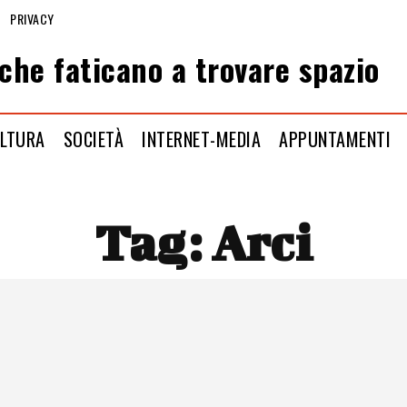
PRIVACY
che faticano a trovare spazio
LTURA
SOCIETÀ
INTERNET-MEDIA
APPUNTAMENTI
Tag:
Arci