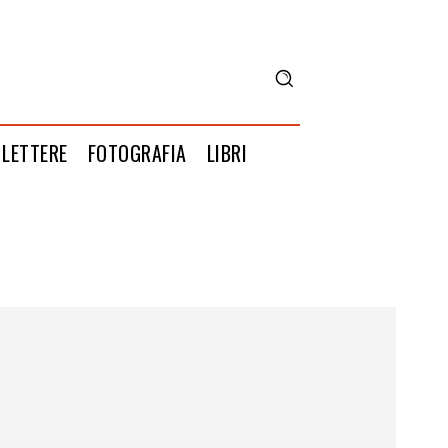
LETTERE
FOTOGRAFIA
LIBRI