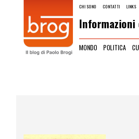
CHI SONO
CONTATTI
LINKS
Informazioni 
MONDO
POLITICA
CU